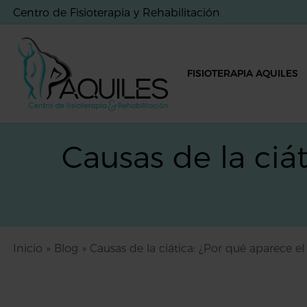
Centro de Fisioterapia y Rehabilitación
FISIOTERAPIA AQUILES
Causas de la ciá
Inicio
»
Blog
»
Causas de la ciática: ¿Por qué aparece e