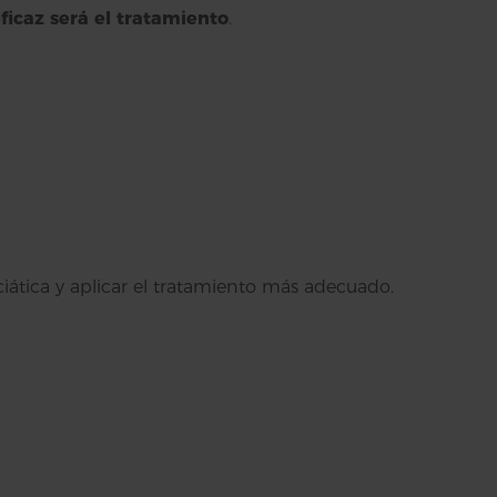
ficaz será el tratamiento
.
ciática y aplicar el tratamiento más adecuado.