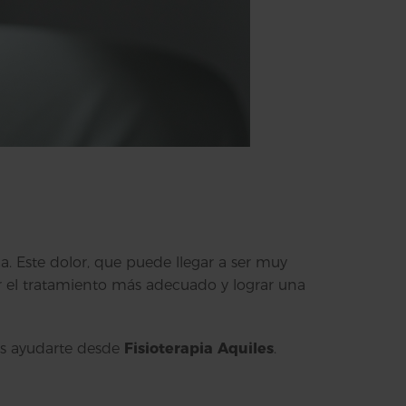
. Este dolor, que puede llegar a ser muy
ar el tratamiento más adecuado y lograr una
os ayudarte desde
Fisioterapia Aquiles
.