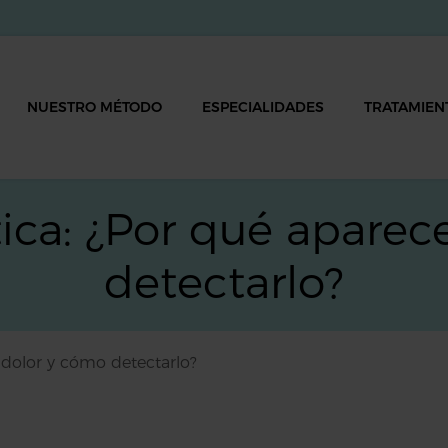
NUESTRO MÉTODO
ESPECIALIDADES
TRATAMIEN
tica: ¿Por qué aparec
detectarlo?
l dolor y cómo detectarlo?