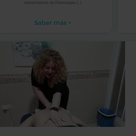
estiramientos de Fisioterapia […]
Saber más +