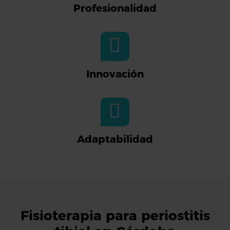
Profesionalidad
Innovación
Adaptabilidad
Fisioterapia para periostitis