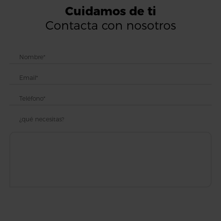
Cuidamos de ti
Contacta con nosotros
¿qué necesitas?