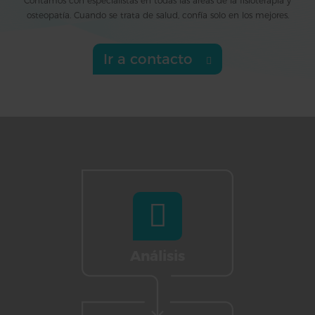
Contamos con especialistas en todas las áreas de la fisioterapia y
osteopatía. Cuando se trata de salud, confía solo en los mejores.
Ir a contacto
Análisis