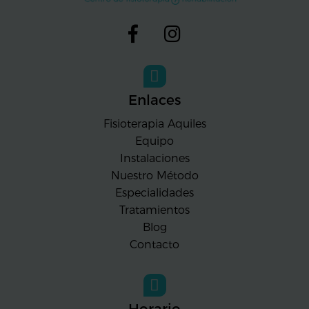
Enlaces
Fisioterapia Aquiles
Equipo
Instalaciones
Nuestro Método
Especialidades
Tratamientos
Blog
Contacto