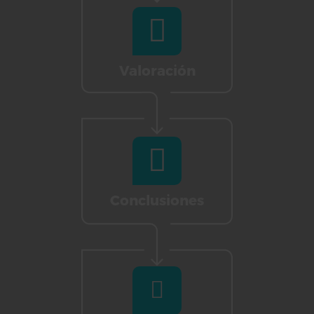
Valoración
Conclusiones