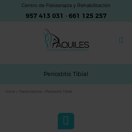
Centro de Fisioterapia y Rehabilitación
957 413 031
·
661 125 257
Periostitis Tibial
Inicio
»
Tratamientos
»
Periostitis Tibial