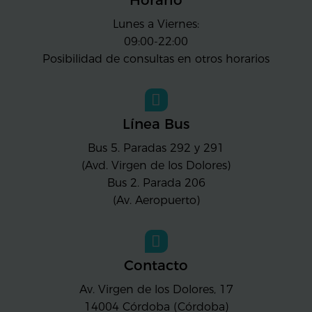
Horario
Lunes a Viernes:
09:00-22:00
Posibilidad de consultas en otros horarios
Línea Bus
Bus 5. Paradas 292 y 291
(Avd. Virgen de los Dolores)
Bus 2. Parada 206
(Av. Aeropuerto)
Contacto
Av. Virgen de los Dolores, 17
14004
Córdoba (Córdoba)