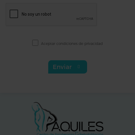
Aceptar
condiciones de privacidad