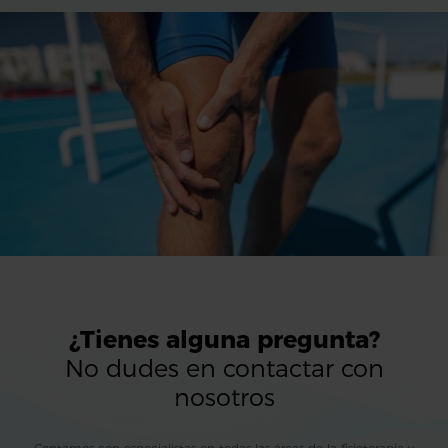
¿Tienes alguna pregunta?
No dudes en contactar con
nosotros