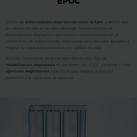
EPOC
¿Sufres de
enfermedades respiratorias como la Epoc
y sientes que
tu calidad de vida se ha visto afectada?. Nuestro equipo de
fisioterapeutas altamente capacitados y experimentados en el
tratamiento de enfermedades respiratorias está listo para ayudarte a
mejorar tu capacidad pulmonar y tu calidad de vida.
Nuestra clínica es de las pocas que ofrecen este tipo de
rehabilitación respiratoria
en pacientes con EPOC. Llevamos a cabo
ejercicios respiratorios
específicos para mejorar la función
pulmonar y la capacidad de ejercicio.