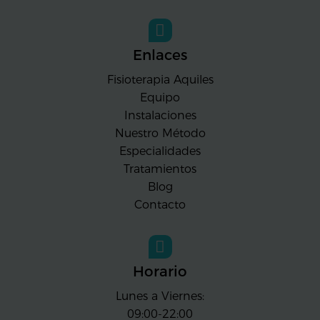
Enlaces
Fisioterapia Aquiles
Equipo
Instalaciones
Nuestro Método
Especialidades
Tratamientos
Blog
Contacto
Horario
Lunes a Viernes:
09:00-22:00