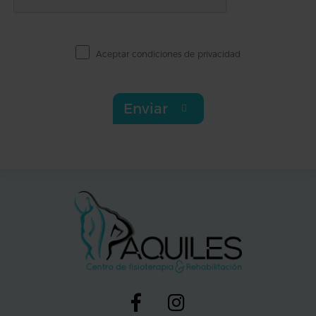
Aceptar
condiciones de privacidad