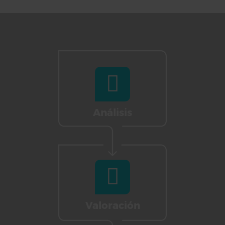
Análisis
Valoración