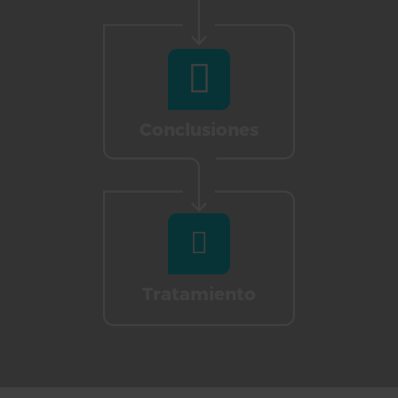
Conclusiones
Tratamiento