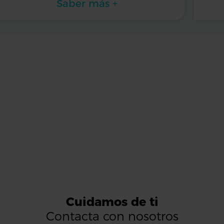
Saber más +
Cuidamos de ti
Contacta con nosotros