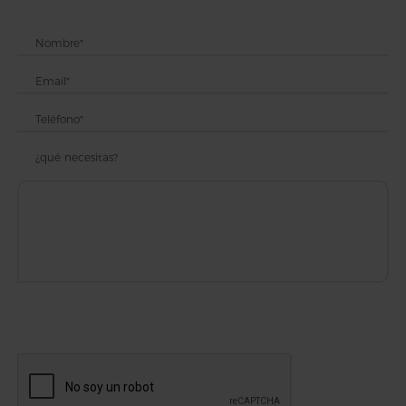
¿qué necesitas?