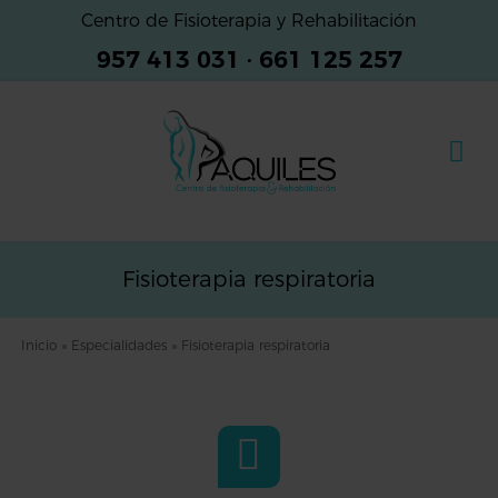
Centro de Fisioterapia y Rehabilitación
957 413 031
·
661 125 257
Fisioterapia respiratoria
Inicio
»
Especialidades
»
Fisioterapia respiratoria