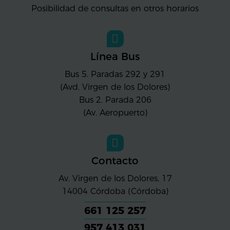
Posibilidad de consultas en otros horarios
Línea Bus
Bus 5. Paradas 292 y 291
(Avd. Virgen de los Dolores)
Bus 2. Parada 206
(Av. Aeropuerto)
Contacto
Av. Virgen de los Dolores, 17
14004
Córdoba (Córdoba)
661 125 257
957 413 031