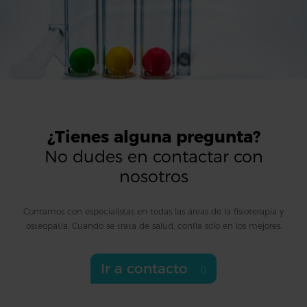
¿Tienes alguna pregunta?
No dudes en contactar con
nosotros
Contamos con especialistas en todas las áreas de la fisioterapia y
osteopatía. Cuando se trata de salud, confía solo en los mejores.
Ir a contacto