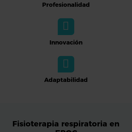
Profesionalidad
Innovación
Adaptabilidad
Fisioterapia respiratoria en