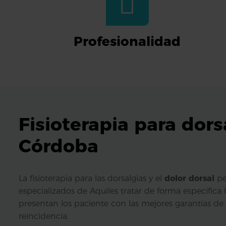
Profesionalidad
Fisioterapia para dors
Córdoba
La fisioterapia para las dorsalgias y el
dolor dorsal
pe
especializados de Aquiles tratar de forma específica
presentan los paciente con las mejores garantías de e
reincidencia.