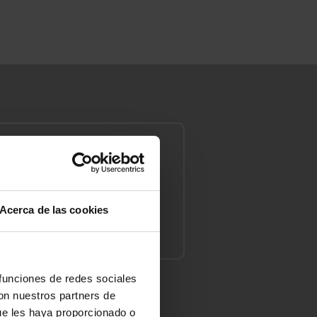
Acerca de las cookies
Conclusiones
 funciones de redes sociales
con nuestros partners de
ue les haya proporcionado o