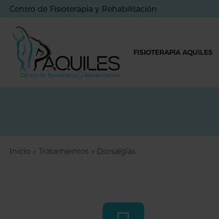
Centro de Fisioterapia y Rehabilitación
FISIOTERAPIA AQUILES
Inicio
»
Tratamientos
»
Dorsalgias