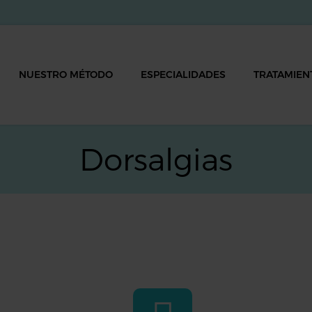
NUESTRO MÉTODO
ESPECIALIDADES
TRATAMIEN
Dorsalgias