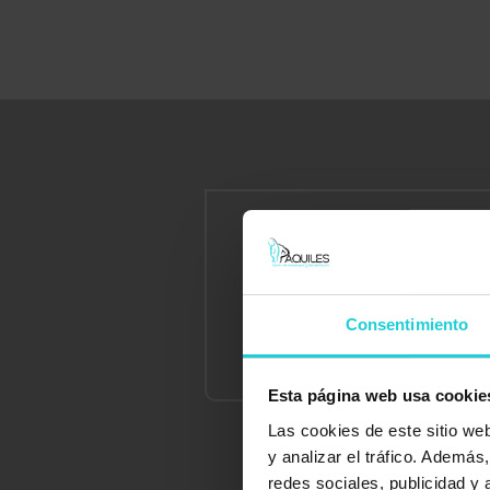
Consentimiento
Análisis
Esta página web usa cookie
Las cookies de este sitio we
y analizar el tráfico. Ademá
redes sociales, publicidad y