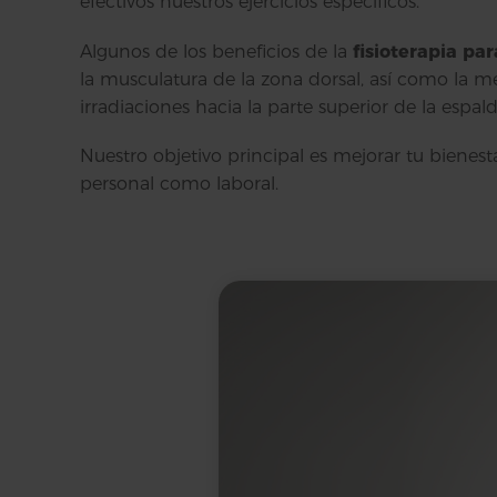
efectivos nuestros ejercicios específicos.
Algunos de los beneficios de la
fisioterapia par
la musculatura de la zona dorsal, así como la me
irradiaciones hacia la parte superior de la espald
Nuestro objetivo principal es mejorar tu bienesta
personal como laboral.