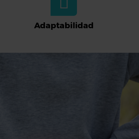
Adaptabilidad