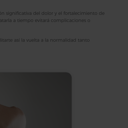
n significativa del dolor y el fortalecimiento de
ratarla a tiempo evitará complicaciones o
itarte así la vuelta a la normalidad tanto