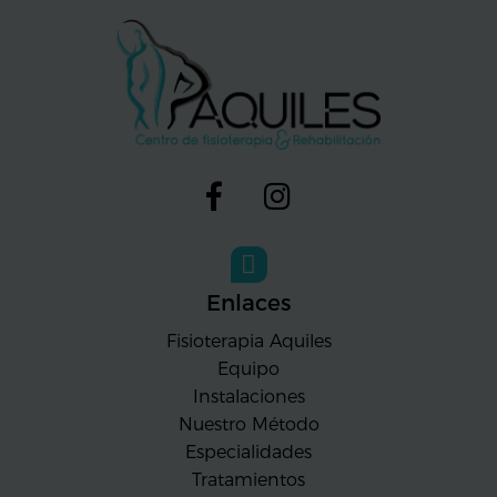
Enlaces
Fisioterapia Aquiles
Equipo
Instalaciones
Nuestro Método
Especialidades
Tratamientos