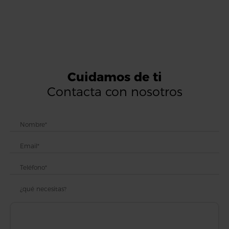
Cuidamos de ti
Contacta con nosotros
¿qué necesitas?