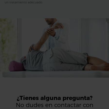
un tratamiento adecuado.
¿Tienes alguna pregunta?
No dudes en contactar con