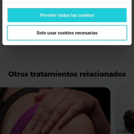
Permitir todas las cookies
Solo usar cookies necesarias
Otros tratamientos relacionados