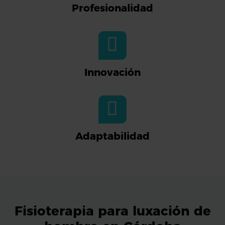
Profesionalidad
Innovación
Adaptabilidad
Fisioterapia para luxación de