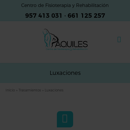
Centro de Fisioterapia y Rehabilitación
957 413 031
·
661 125 257
Luxaciones
Inicio
»
Tratamientos
»
Luxaciones