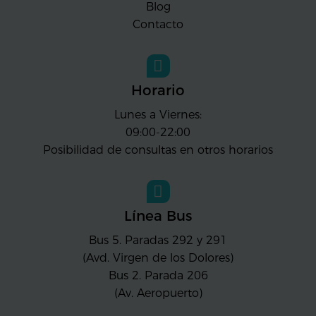
Blog
Contacto
Horario
Lunes a Viernes:
09:00-22:00
Posibilidad de consultas en otros horarios
Línea Bus
Bus 5. Paradas 292 y 291
(Avd. Virgen de los Dolores)
Bus 2. Parada 206
(Av. Aeropuerto)