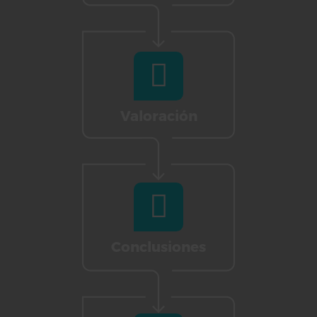
Valoración
Conclusiones