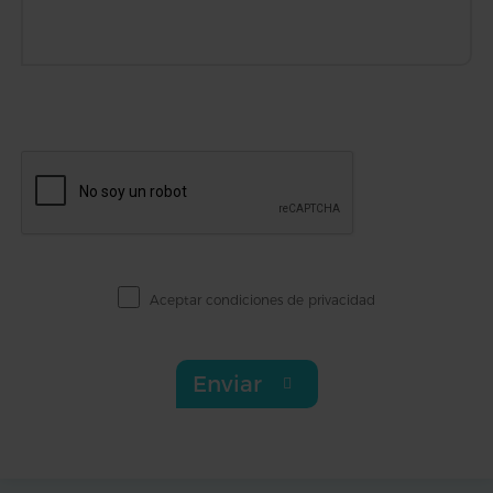
Aceptar
condiciones de privacidad