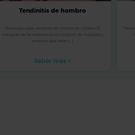
Tendinitis de hombro
Fisioterapia para tendinitis del hombro en Córdoba El
Tratam
manguito de los rotadores es un conjunto de músculos y
tendones que están […]
Saber más +