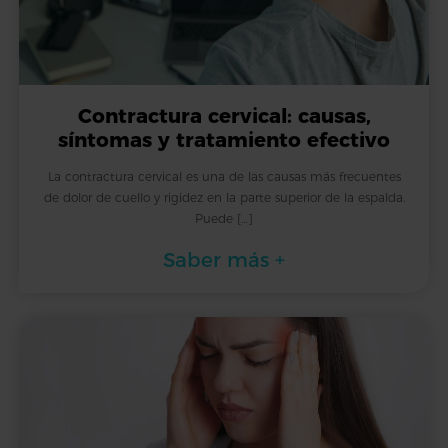
Contractura cervical: causas,
síntomas y tratamiento efectivo
La contractura cervical es una de las causas más frecuentes
de dolor de cuello y rigidez en la parte superior de la espalda.
Puede […]
Saber más +