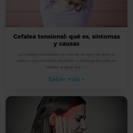
Cefalea tensional: qué es, síntomas
y causas
Las cefaleas tensionales son uno de los tipos de dolor de
cabeza más comunes, afectando a personas de todas las
edades, al igual que […]
Saber más +