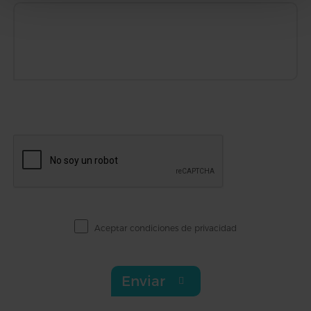
Aceptar
condiciones de privacidad