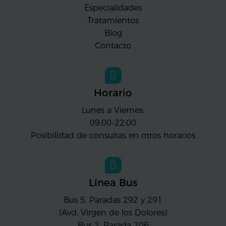
Especialidades
Tratamientos
Blog
Contacto
Horario
Lunes a Viernes:
09:00-22:00
Posibilidad de consultas en otros horarios
Línea Bus
Bus 5. Paradas 292 y 291
(Avd. Virgen de los Dolores)
Bus 2. Parada 206