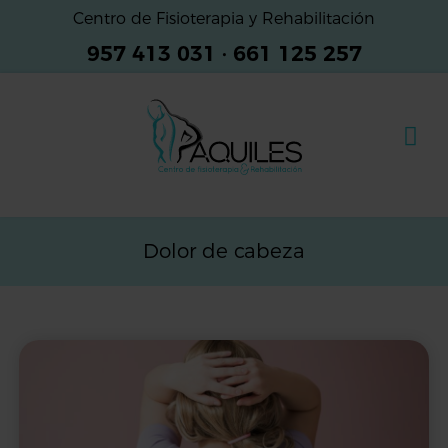
Centro de Fisioterapia y Rehabilitación
957 413 031
·
661 125 257
Dolor de cabeza