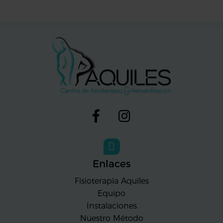
Enlaces
Fisioterapia Aquiles
Equipo
Instalaciones
Nuestro Método