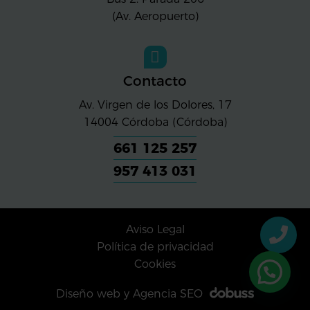
(Av. Aeropuerto)
Contacto
Av. Virgen de los Dolores, 17
14004
Córdoba (Córdoba)
661 125 257
957 413 031
Aviso Legal
Política de privacidad
Cookies
Diseño web y Agencia SEO