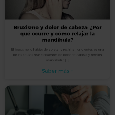
Bruxismo y dolor de cabeza: ¿Por
qué ocurre y cómo relajar la
mandíbula?
El bruxismo, o hábito de apretar y rechinar los dientes, es una
de las causas más frecuentes de dolor de cabeza y tensión
mandibular. […]
Saber más +