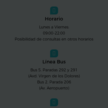
Horario
Lunes a Viernes:
09:00-22:00
Posibilidad de consultas en otros horarios
Línea Bus
Bus 5. Paradas 292 y 291
(Avd. Virgen de los Dolores)
Bus 2. Parada 206
(Av. Aeropuerto)