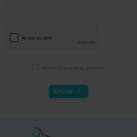
Aceptar
condiciones de privacidad