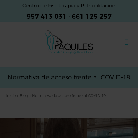
Centro de Fisioterapia y Rehabilitación
957 413 031
·
661 125 257
Normativa de acceso frente al COVID-19
Inicio
»
Blog
»
Normativa de acceso frente al COVID-19