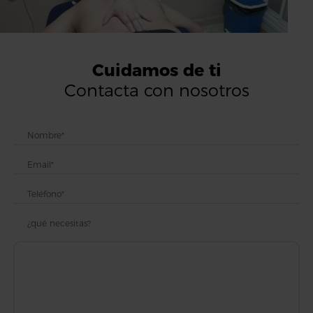
Cuidamos de ti
Contacta con nosotros
¿qué necesitas?