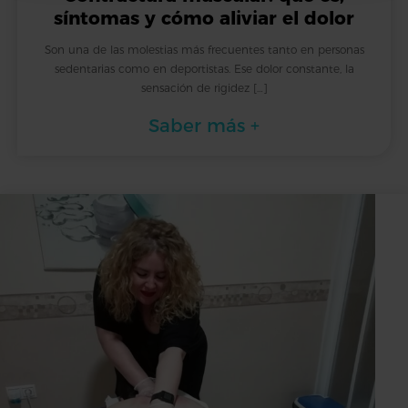
síntomas y cómo aliviar el dolor
Son una de las molestias más frecuentes tanto en personas
sedentarias como en deportistas. Ese dolor constante, la
sensación de rigidez […]
Saber más +