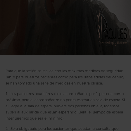
Para que la sesión se realice con las máximas medidas de seguridad
tanto para nuestros pacientes como para los trabajadores del centro,
se han tomado una serie de medidas en nuestra clínica:
1.- Los pacientes acudirán solos o acompañados por 1 persona como
máximo, pero el acompañante no podrá esperar en sala de espera. Si
al llegar a la sala de espera, hubiera dos personas en ella, rogamos
avisen al auxiliar de que están esperando fuera (el tiempo de espera
intentaremos que sea el mínimo)
2.- Será obligatorio para los pacientes que acudan a consulta que