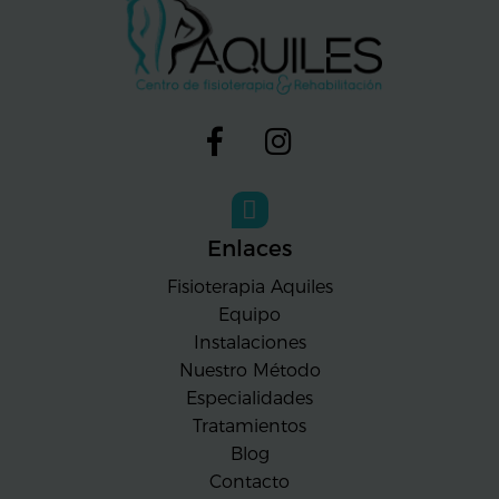
Enlaces
Fisioterapia Aquiles
Equipo
Instalaciones
Nuestro Método
Especialidades
Tratamientos
Blog
Contacto