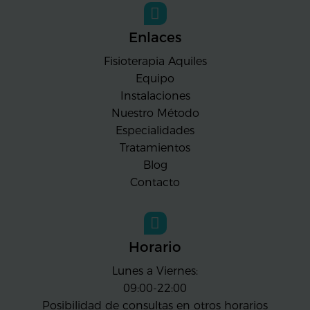
Enlaces
Fisioterapia Aquiles
Equipo
Instalaciones
Nuestro Método
Especialidades
Tratamientos
Blog
Contacto
Horario
Lunes a Viernes:
09:00-22:00
Posibilidad de consultas en otros horarios