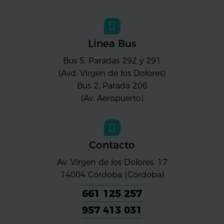
Línea Bus
Bus 5. Paradas 292 y 291
(Avd. Virgen de los Dolores)
Bus 2. Parada 206
(Av. Aeropuerto)
Contacto
Av. Virgen de los Dolores, 17
14004
Córdoba (Córdoba)
661 125 257
957 413 031