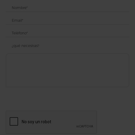
¿qué necesitas?