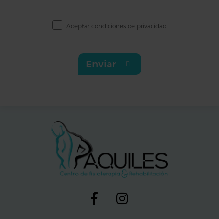
Aceptar
condiciones de privacidad