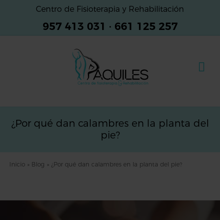
Centro de Fisioterapia y Rehabilitación
957 413 031
·
661 125 257
¿Por qué dan calambres en la planta del
pie?
Inicio
»
Blog
»
¿Por qué dan calambres en la planta del pie?