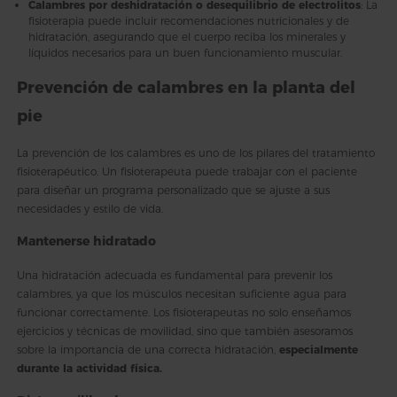
Calambres por deshidratación o desequilibrio de electrolitos
: La
fisioterapia puede incluir recomendaciones nutricionales y de
hidratación, asegurando que el cuerpo reciba los minerales y
líquidos necesarios para un buen funcionamiento muscular.
Prevención de calambres en la planta del
pie
La prevención de los calambres es uno de los pilares del tratamiento
fisioterapéutico. Un fisioterapeuta puede trabajar con el paciente
para diseñar un programa personalizado que se ajuste a sus
necesidades y estilo de vida.
Mantenerse hidratado
Una hidratación adecuada es fundamental para prevenir los
calambres, ya que los músculos necesitan suficiente agua para
funcionar correctamente. Los fisioterapeutas no solo enseñamos
ejercicios y técnicas de movilidad, sino que también asesoramos
sobre la importancia de una correcta hidratación,
especialmente
durante la actividad física.