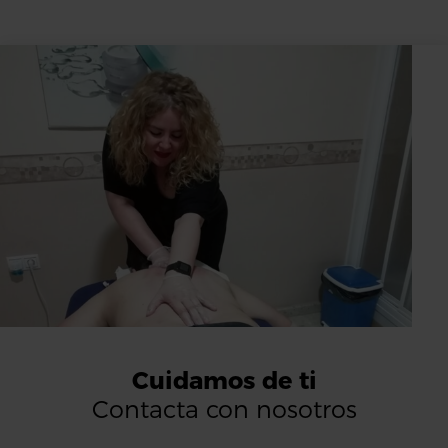
Cuidamos de ti
Contacta con nosotros