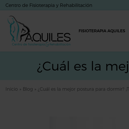
Centro de Fisioterapia y Rehabilitación
FISIOTERAPIA AQUILES
¿Cuál es la me
Inicio
»
Blog
»
¿Cuál es la mejor postura para dormir? 