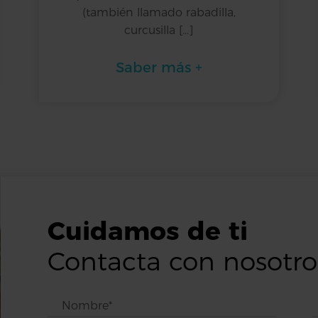
(también llamado rabadilla,
curcusilla […]
Saber más +
Cuidamos de ti
Contacta con nosotro