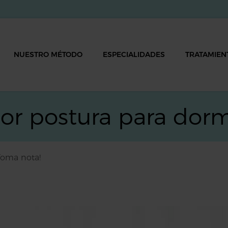
NUESTRO MÉTODO
ESPECIALIDADES
TRATAMIEN
jor postura para dorm
¡Toma nota!