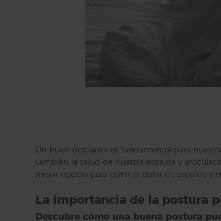
Un buen descanso es fundamental para nuestra 
también la salud de nuestra espalda y articulac
mejor opción para evitar el dolor de espalda y m
La importancia de la postura 
Descubre cómo una buena postura pued