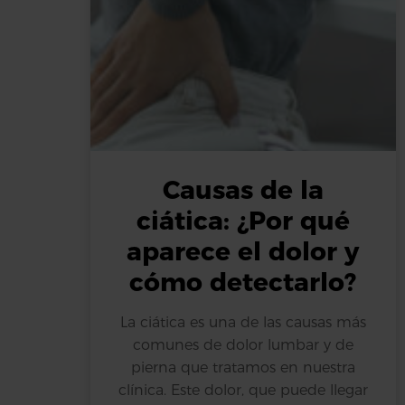
Causas de la
ciática: ¿Por qué
aparece el dolor y
cómo detectarlo?
La ciática es una de las causas más
comunes de dolor lumbar y de
pierna que tratamos en nuestra
clínica. Este dolor, que puede llegar