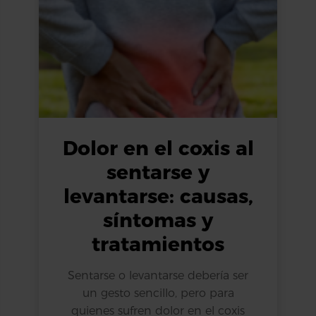
Dolor en el coxis al
sentarse y
levantarse: causas,
síntomas y
tratamientos
Sentarse o levantarse debería ser
un gesto sencillo, pero para
quienes sufren dolor en el coxis