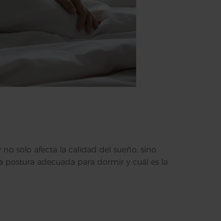
r
no solo afecta la calidad del sueño, sino
na postura adecuada para dormir y cuál es la