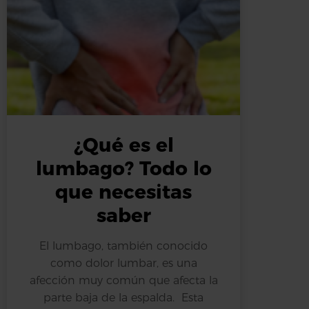
¿Qué es el
lumbago? Todo lo
que necesitas
saber
El lumbago, también conocido
como dolor lumbar, es una
afección muy común que afecta la
parte baja de la espalda. Esta