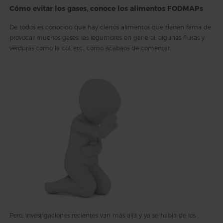
Cómo evitar los gases, conoce los alimentos FODMAPs
De todos es conocido que hay ciertos alimentos que tienen fama de
provocar muchos gases: las legumbres en general, algunas frutas y
verduras como la col, etc., como acabaos de comentar.
Pero, investigaciones recientes van más allá y ya se habla de los