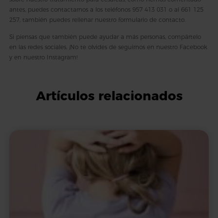
antes, puedes contactarnos a los teléfonos
957 413 031
o al
661 125
257
, también puedes rellenar nuestro
formulario de contacto
.
Si piensas que también puede ayudar a más personas, compártelo
en las redes sociales. ¡No te olvides de seguirnos en nuestro
Facebook
y en nuestro
Instagram
!
Artículos relacionados