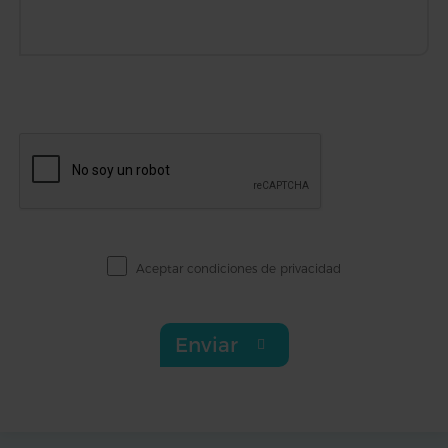
Aceptar
condiciones de privacidad