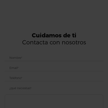
Cuidamos de ti
Contacta con nosotros
¿qué necesitas?