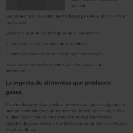
general.
Efectos secundarios de algunas medicinas para aliviar el dolor tras la
intervención.
El ayuno que se ha realizado antes de la intervención.
La reducción o cese completo de la movilidad.
La ralentización del sistema nervioso tras la intervención.
Los cambios hormonales producidos en los casos de una
histerectomía.
La ingesta de alimentos que producen
gases.
Sí, como decíamos al principio, tu problema de gases es algo que se
produce habitualmente, quizás deberías prestar especial atención a
tu dieta, qué alimentos consumes cuando se producen esos
episodios de gases, diarrea o mal aliento e intentes reducir su ingesta
o incluso evitarlos.