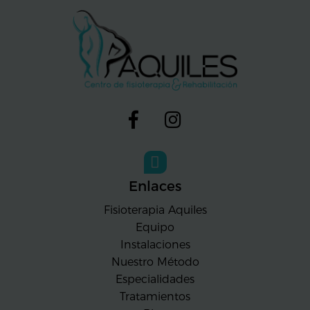
Enlaces
Fisioterapia Aquiles
Equipo
Instalaciones
Nuestro Método
Especialidades
Tratamientos