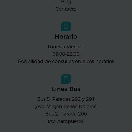
Blog
Contacto
Horario
Lunes a Viernes:
09:00-22:00
Posibilidad de consultas en otros horarios
Línea Bus
Bus 5. Paradas 292 y 291
(Avd. Virgen de los Dolores)
Bus 2. Parada 206
(Av. Aeropuerto)